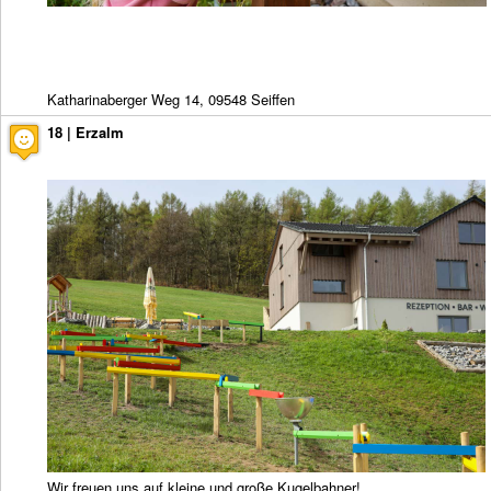
Katharinaberger Weg 14, 09548 Seiffen
18 | Erzalm
Wir freuen uns auf kleine und große Kugelbahner!