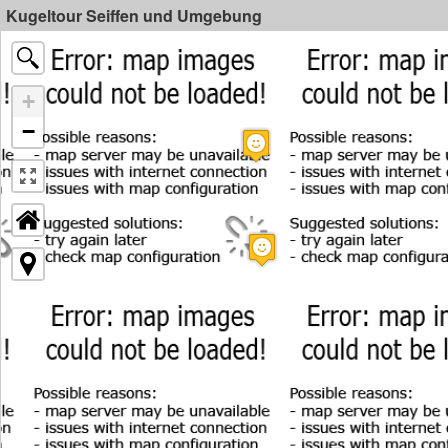
Kugeltour Seiffen und Umgebung
+
−