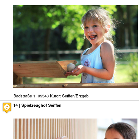
Badstraße 1, 09548 Kurort Seiffen/Erzgeb.
14 | Spielzeughof Seiffen