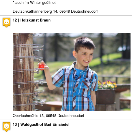
*
auch im Winter geöffnet
Deutschkatharinenberg 14, 09548 Deutschneudorf
12 | Holzkunst Braun
Oberlochmühle 13, 09548 Deutschneudorf
13 | Waldgasthof Bad Einsiedel