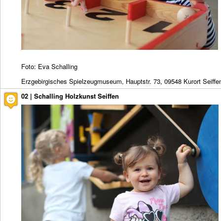
Foto: Eva Schalling
Erzgebirgisches Spielzeugmuseum, Hauptstr. 73, 09548 Kurort Seiffe
02 | Schalling Holzkunst Seiffen