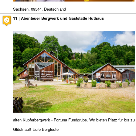
Sachsen, 09544, Deutschland
11 | Abenteuer Bergwerk und Gaststätte Huthaus
alten Kupferbergwerk - Fortuna Fundgrube. Wir bieten Platz für bis zu
Glück auf! Eure Bergleute