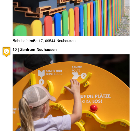
Bahnhofstraße 17, 09544 Neuhausen
10 | Zentrum Neuhausen