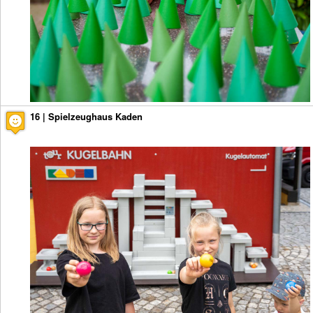
16 | Spielzeughaus Kaden