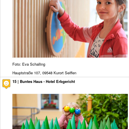
Foto: Eva Schalling
Hauptstraße 107, 09548 Kurort Seiffen
15 | Buntes Haus - Hotel Erbgericht