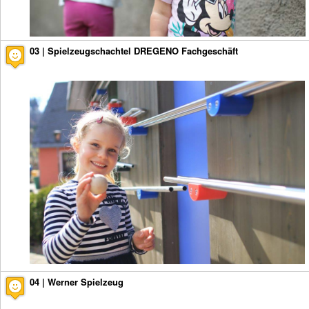
03 | Spielzeugschachtel DREGENO Fachgeschäft
04 | Werner Spielzeug