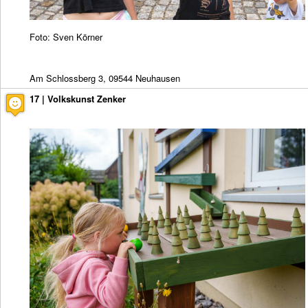
Foto: Sven Körner
Am Schlossberg 3, 09544 Neuhausen
17 | Volkskunst Zenker