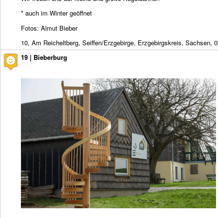
* auch im Winter geöffnet
Fotos: Almut Bieber
10, Am Reicheltberg, Seiffen/Erzgebirge, Erzgebirgskreis, Sachsen, 
19 | Bieberburg