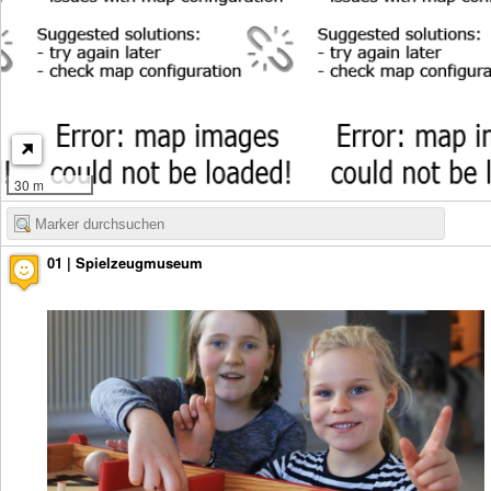
30 m
01 | Spielzeugmuseum