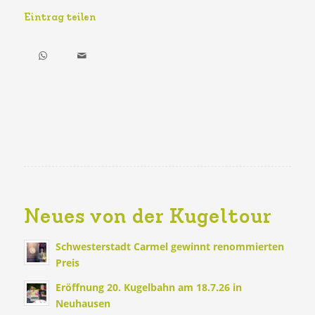
Eintrag teilen
Neues von der Kugeltour
Schwesterstadt Carmel gewinnt renommierten
Preis
Eröffnung 20. Kugelbahn am 18.7.26 in
Neuhausen