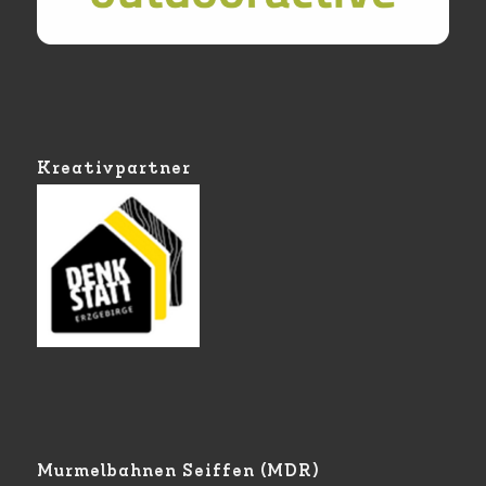
Kreativpartner
Murmelbahnen Seiffen (MDR)