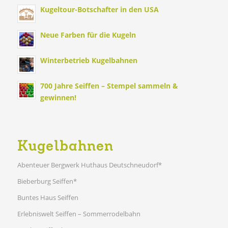
Kugeltour-Botschafter in den USA
Neue Farben für die Kugeln
Winterbetrieb Kugelbahnen
700 Jahre Seiffen – Stempel sammeln &
gewinnen!
Kugelbahnen
Abenteuer Bergwerk Huthaus Deutschneudorf*
Bieberburg Seiffen*
Buntes Haus Seiffen
Erlebniswelt Seiffen – Sommerrodelbahn