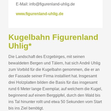
E-Mail: info@figurenland-uhlig.de
www.figurenland-uhlig.de
Kugelbahn Figurenland
Uhlig*
Die Landschaft des Erzgebirges, mit seinen
bewaldeten Bergen und Tälern, hat sich André Uhlig
zum Vorbild für die Kugelbahn genommen, die er an
der Fassade seiner Firma installiert hat. Insgesamt
drei Holzplatten bilden die Basis für das insgesamt
rund 6 Meter lange Exemplar, auf welchem die Kugel,
beginnend auf einem Berggipfel, durch den Wald bis
ins Tal hinunter rollt und etwa 50 Sekunden vom Start
bis ins Ziel benötigt.