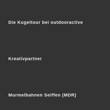
Die Kugeltour bei outdooractive
Kreativpartner
Murmelbahnen Seiffen (MDR)