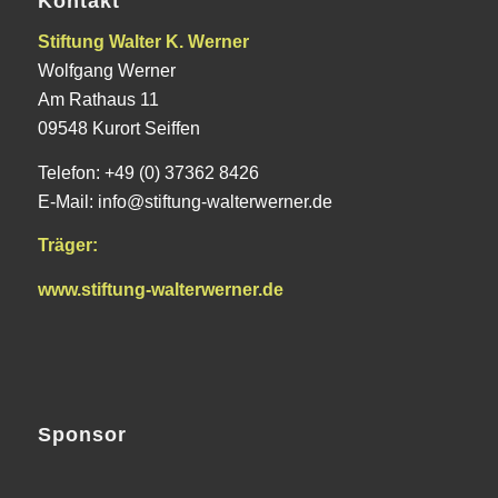
Kontakt
Stiftung Walter K. Werner
Wolfgang Werner
Am Rathaus 11
09548 Kurort Seiffen
Telefon: +49 (0) 37362 8426
E-Mail: info@stiftung-walterwerner.de
Träger:
www.stiftung-walterwerner.de
Sponsor