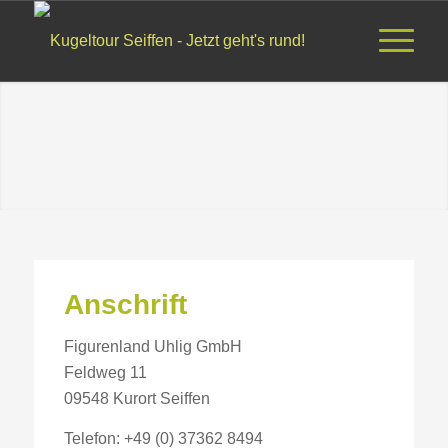
Anschrift
Figurenland Uhlig GmbH
Feldweg 11
09548 Kurort Seiffen
Telefon: +49 (0) 37362 8494