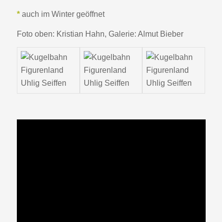
*
auch im Winter geöffnet
Foto oben: Kristian Hahn, Galerie: Almut Bieber